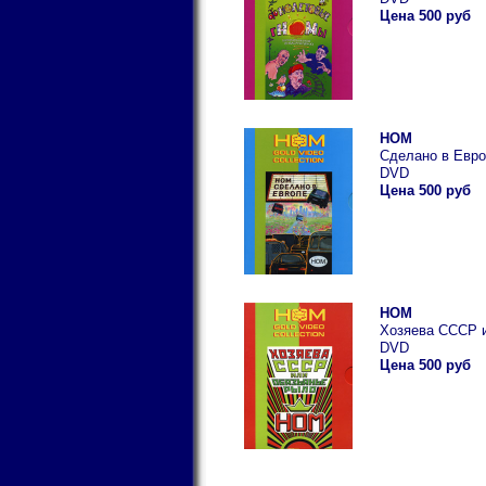
Цена 500 руб
НОМ
Сделано в Евро
DVD
Цена 500 руб
НОМ
Хозяева СССР 
DVD
Цена 500 руб