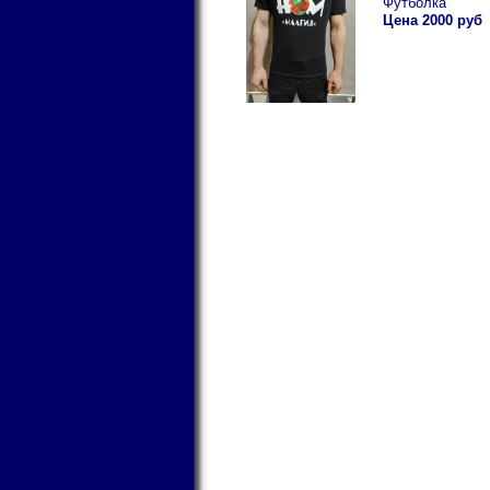
Футболка
Цена 2000 руб