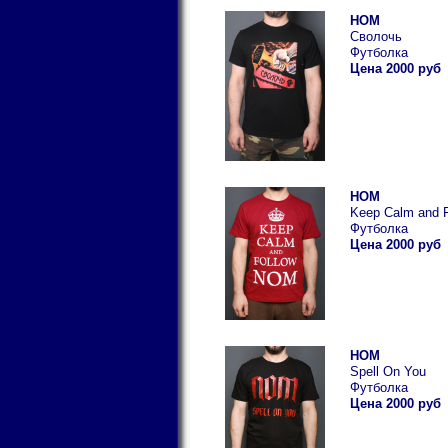
НОМ
Сволочь
Футболка
Цена 2000 руб
НОМ
Keep Calm and 
Футболка
Цена 2000 руб
НОМ
Spell On You
Футболка
Цена 2000 руб