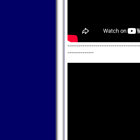
--------------------------------------
--------------