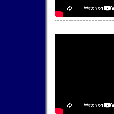
--------------------------------------
--------------