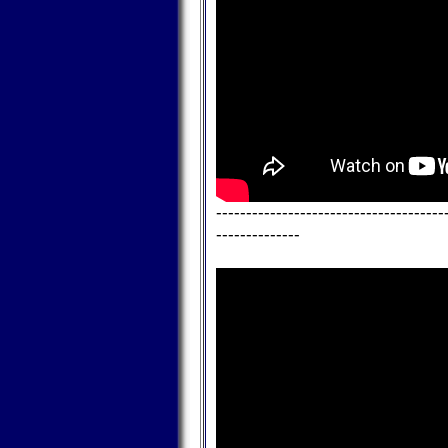
--------------------------------------
--------------