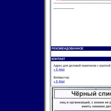
--------------------------------------
--------------
РЕКОМЕНДОВАННОЕ
КОНТАКТ
Адрес для деловой переписки с группо
» E-Mail
Вебмастер:
» E-Mail