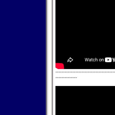
--------------------------------------
--------------